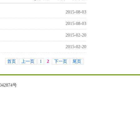
2015-08-03
2015-08-03
2015-02-20
2015-02-20
首页
上一页
1
2
下一页
尾页
042874号